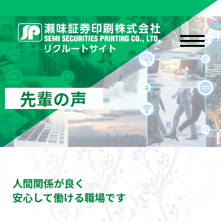
先輩の声
人間関係が良く
安心して働ける職場です