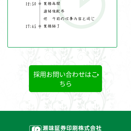
採用お問い合わせはこ
ちら