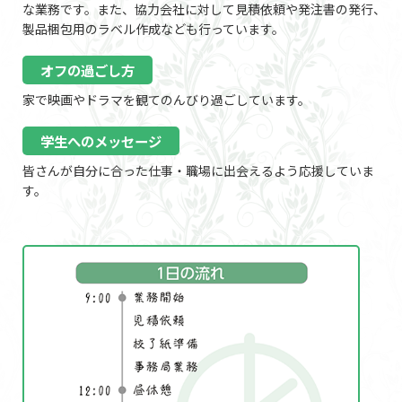
な業務です。また、協力会社に対して見積依頼や発注書の発行、
製品梱包用のラベル作成なども行っています。
オフの過ごし方
家で映画やドラマを観てのんびり過ごしています。
学生へのメッセージ
皆さんが自分に合った仕事・職場に出会えるよう応援していま
す。