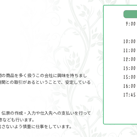
関の商品を多く扱うこの会社に興味を持ちまし
融機関との取引があるということで、安定している
、伝票の作成・入力や仕入先への支払いを行って
修なども行います。
出さないよう慎重に仕事をしています。