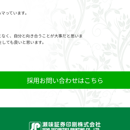
ハマっています。
となく、自分と向き合うことが大事だと思いま
をしても良いと思います。
採用お問い合わせはこちら