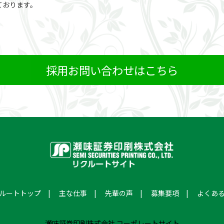
ております。
採用お問い合わせはこちら
ルートトップ
主な仕事
先輩の声
募集要項
よくあ
瀬味証券印刷株式会社 コーポレートサイト