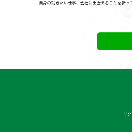
自身の就きたい仕事、会社に出会えることを祈っ
リク